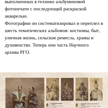
выполненных в технике альбуминовой
фотопечати с последующей раскраской
акварелью.
Фотографии он систематизировал и переплел в
шесть тематических альбомов: костюмы, быт,
уличная жизнь, сельские ремесла, храмы и
духовенство. Теперь они часть Научного
архива РГО.