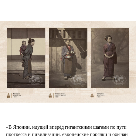
В Японии, идущей вперёд гигантскими шагами по пути
«
прогресса и цивилизации, европейские порядки и обычаи