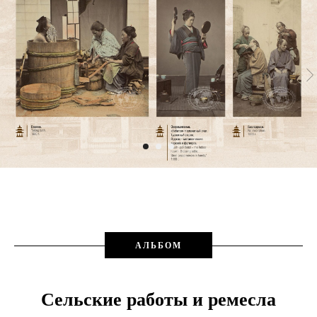
АЛЬБОМ
Сельские работы и ремесла