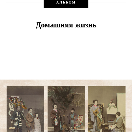
АЛЬБОМ
Домашняя жизнь