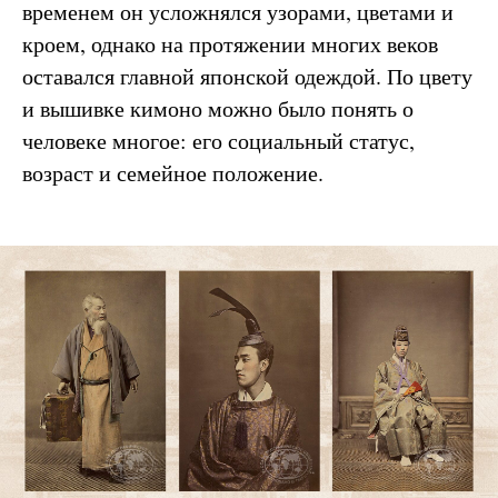
временем он усложнялся узорами, цветами и
кроем, однако на протяжении многих веков
оставался главной японской одеждой. По цвету
и вышивке кимоно можно было понять о
человеке многое: его социальный статус,
возраст и семейное положение.