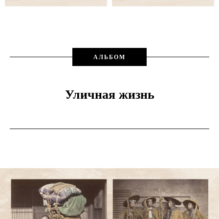
АЛЬБОМ
Уличная жизнь