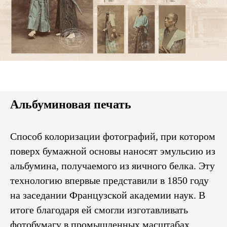
Альбуминовая печать
Способ колоризации фотографий, при котором
поверх бумажной основы наносят эмульсию из
альбумина, получаемого из яичного белка. Эту
технологию впервые представили в 1850 году
на заседании Французской академии наук. В
итоге благодаря ей смогли изготавливать
фотобумагу в промышленных масштабах.