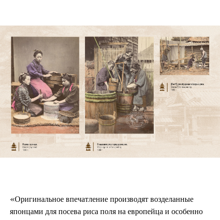
«
Оригинальное впечатление производят возделанные
японцами для посева риса поля на европейца и особенно