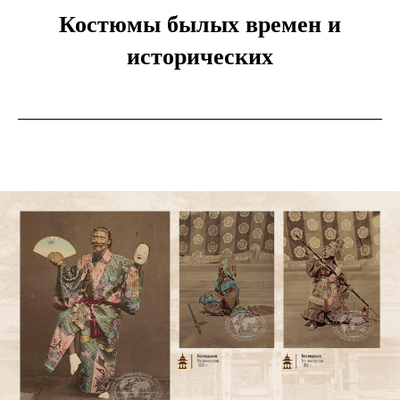
Костюмы былых времен и
исторических