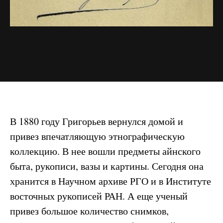
В 1880 году Григорьев вернулся домой и
привез впечатляющую этнографическую
коллекцию. В нее вошли предметы айнского
быта, рукописи, вазы и картины. Сегодня она
хранится в Научном архиве РГО и в Институте
восточных рукописей РАН. А еще ученый
привез большое количество снимков,