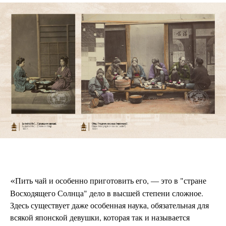
«
Пить чай и особенно приготовить его,
это в "стране
—
Восходящего Солнца" дело в высшей степени сложное.
Здесь существует даже особенная наука, обязательная для
всякой японской девушки, которая так и называется