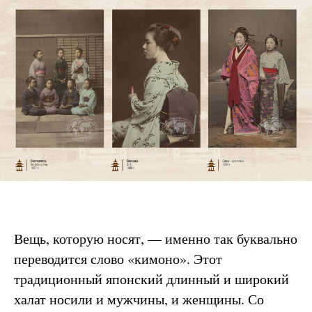
Вещь, которую носят, — именно так буквально
переводится слово «кимоно». Этот
традиционный японский длинный и широкий
халат носили и мужчины, и женщины. Со