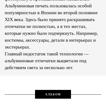
Альбуминовая печать пользовалась особой
популярностью в Японии во второй половине
XIX века. Здесь было принято раскрашивать
отпечатки не полностью, а в тех местах,
которые нужно было подчеркнуть. Например,
костюмы, аксессуары, детали в интерьерах и
экстерьерах.
Главный недостаток такой технологии —
альбуминовые отпечатки выцветали под
действием света за несколько лет.
АЛЬБОМ