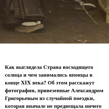
Как выглядела Страна восходящего
солнца и чем занимались японцы в
конце XIX века? Об этом расскажут
фотографии, привезенные Александром
Григорьевым из случайной поездки,
которая вначале не предвещала ничего