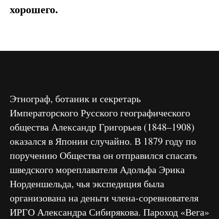
хорошего.
Этнограф, ботаник и секретарь
Императорского Русского географического
общества Александр Григорьев (1848–1908)
оказался в Японии случайно. В 1879 году по
поручению Общества он отправился спасать
шведского мореплавателя Адольфа Эрика
Норденшельда, чья экспедиция была
организована на деньги члена-соревнователя
ИРГО Александра Сибирякова. Пароход «Вега»